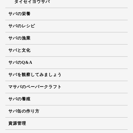
タイセイヨウサバ
サバの栄養
サバのレシピ
サバの漁業
サバと文化
サバのQ&A
サバを観察してみましょう
マサバのペーパークラフト
サバの養殖
サバ缶の作り方
資源管理