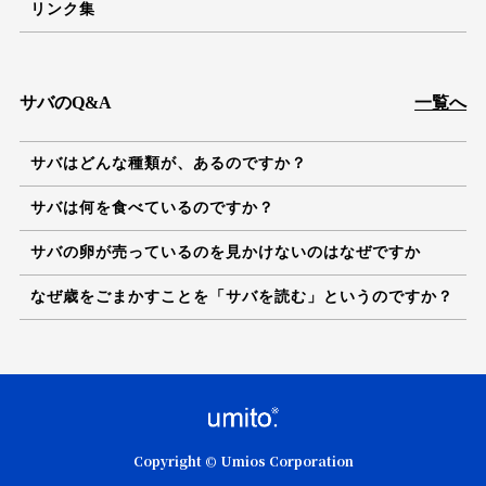
リンク集
サバのQ&A
一覧へ
サバはどんな種類が、あるのですか？
サバは何を食べているのですか？
サバの卵が売っているのを見かけないのはなぜですか
なぜ歳をごまかすことを「サバを読む」というのですか？
Copyright © Umios Corporation