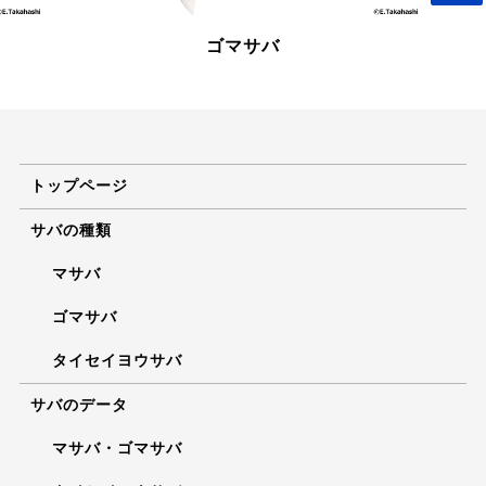
ゴマサバ
タ
トップページ
サバの種類
マサバ
ゴマサバ
タイセイヨウサバ
サバのデータ
マサバ・ゴマサバ