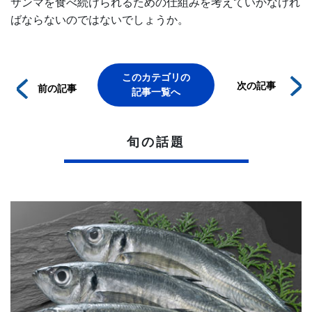
サンマを食べ続けられるための仕組みを考えていかなけれ
ばならないのではないでしょうか。
このカテゴリの
次の記事
前の記事
記事一覧へ
旬の話題