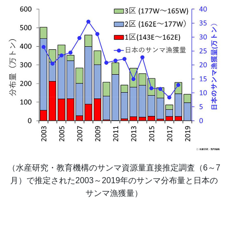
（水産研究・教育機構のサンマ資源量直接推定調査（6～7
月）で推定された2003～2019年のサンマ分布量と日本の
サンマ漁獲量）