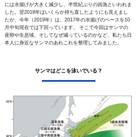
には水揚げが大きく減少し、半世紀ぶりの凶漁といわれま
した。翌2018年はいくらか持ち直したようにも見えまし
たが、今年（2019年）は、2017年の水揚げのペースを10
月中旬現在では下回っています。 そこで今回はサンマの
産卵や生息域、そしてなぜ減っているのかなど、私たち日
本人に身近なサンマのあれこれを整理してみました。
サンマはどこを泳いでいる？