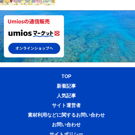
TOP
新着記事
人気記事
サイト運営者
素材利用などに関するお問い合わせ
お問い合わせ
サイトポリシー