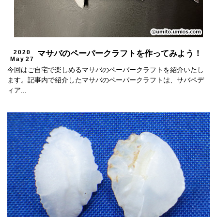
2020
マサバのペーパークラフトを作ってみよう！
May
27
今回はご自宅で楽しめるマサバのペーパークラフトを紹介いたし
ます。記事内で紹介したマサバのペーパークラフトは、サバペデ
ィア...