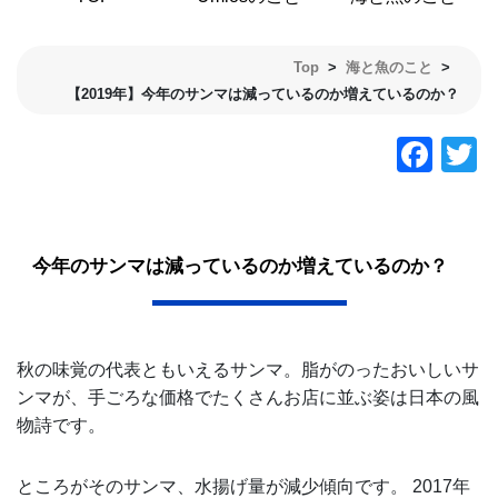
Top
>
海と魚のこと
>
【2019年】今年のサンマは減っているのか増えているのか？
今年のサンマは減っているのか増えているのか？
秋の味覚の代表ともいえるサンマ。脂がのったおいしいサ
ンマが、手ごろな価格でたくさんお店に並ぶ姿は日本の風
物詩です。
ところがそのサンマ、水揚げ量が減少傾向です。 2017年