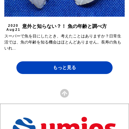
2020
意外と知らない？！ 魚の年齢と調べ方
Aug
21
スーパーで魚を目にしたとき、考えたことはありますか？日常生
活では、魚の年齢を知る機会はほとんどありません。長寿の魚も
いれ...
もっと見る