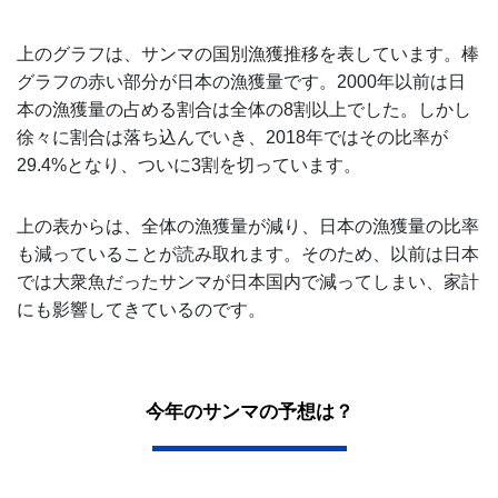
上のグラフは、サンマの国別漁獲推移を表しています。棒
グラフの赤い部分が日本の漁獲量です。2000年以前は日
本の漁獲量の占める割合は全体の8割以上でした。しかし
徐々に割合は落ち込んでいき、2018年ではその比率が
29.4%となり、ついに3割を切っています。
上の表からは、全体の漁獲量が減り、日本の漁獲量の比率
も減っていることが読み取れます。そのため、以前は日本
では大衆魚だったサンマが日本国内で減ってしまい、家計
にも影響してきているのです。
今年のサンマの予想は？