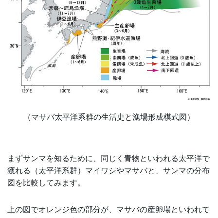
（マサバ太平洋系群の生活史と漁場形成模式図）
まずサンマを知るために、同じく青物といわれる太平洋で
獲れる（太平洋系群）マイワシやマサバと、サンマの分布
図を比較してみます。
上の図でオレンジ色の部分が、マサバの産卵場といわれて