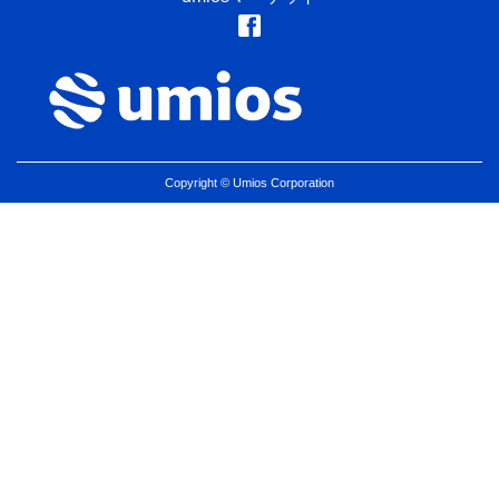
Copyright © Umios Corporation