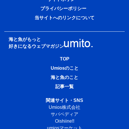
プライバシーポリシー
当サイトへのリンクについて
海と魚がもっと
好きになる
ウェブマガジン
TOP
Umiosのこと
海と魚のこと
記事一覧
関連サイト・SNS
Umios株式会社
サバペディア
Oishiine!!
umiosマーケット