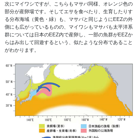
次にマイワシですが、こちらもマサバ同様、オレンジ色の
部分が産卵場です。そしてエサを食べたり、生育したりす
る分布海域（黄色・緑）も、マサバと同じようにEEZの外
側にも広がっているものの、マイワシもマサバも太平洋系
群については日本のEEZ内で産卵し、一部の魚群がEEZか
らはみ出して回遊するという、似たような分布であること
がわかります。