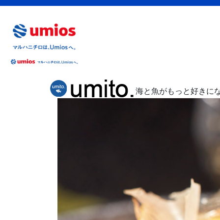
海と魚がもっと好きに