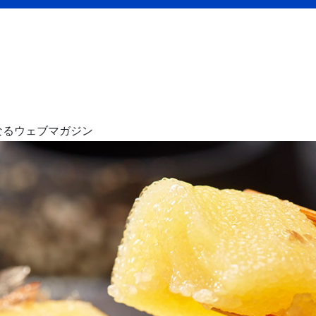
なるウェブマガジン